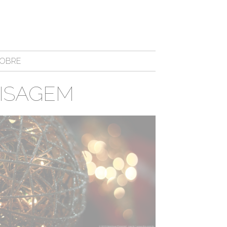
OBRE
ISAGEM