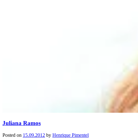
Juliana Ramos
Posted on
15.09.2012
by
Henrique Pimentel