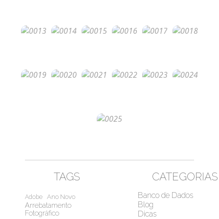
TAGS
CATEGORIAS
Banco de Dados
Ano Novo
Adobe
Blog
Arrebatamento
Fotográfico
Dicas