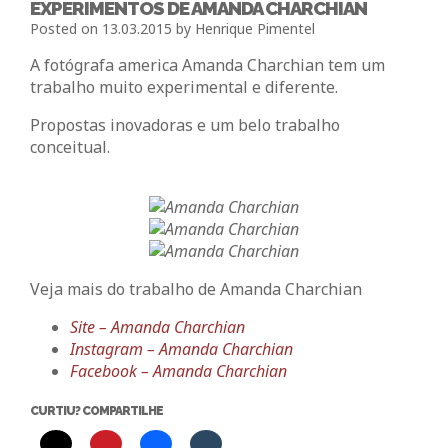
EXPERIMENTOS DE AMANDA CHARCHIAN
Posted on
13.03.2015
by
Henrique Pimentel
A fotógrafa america Amanda Charchian tem um
trabalho muito experimental e diferente.
Propostas inovadoras e um belo trabalho
conceitual.
Veja mais do trabalho de Amanda Charchian
Site – Amanda Charchian
Instagram – Amanda Charchian
Facebook – Amanda Charchian
CURTIU? COMPARTILHE