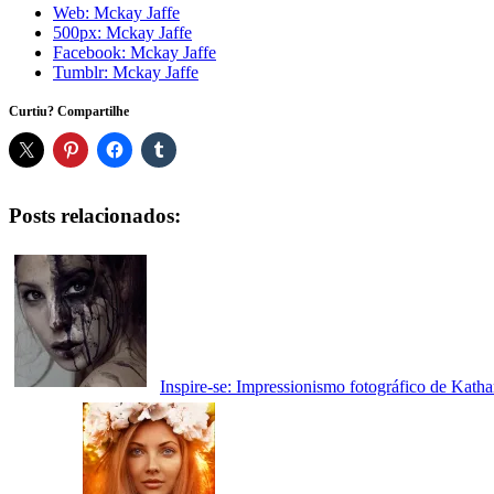
Web: Mckay Jaffe
500px: Mckay Jaffe
Facebook: Mckay Jaffe
Tumblr: Mckay Jaffe
Curtiu? Compartilhe
Posts relacionados:
Inspire-se: Impressionismo fotográfico de Katha