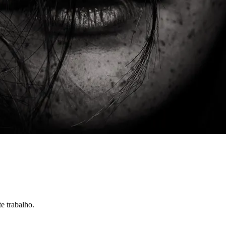
e trabalho.