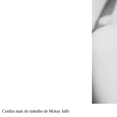
Confira mais do trabalho de Mckay Jaffe