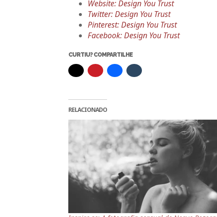
Website: Design You Trust
Twitter: Design You Trust
Pinterest: Design You Trust
Facebook: Design You Trust
CURTIU? COMPARTILHE
RELACIONADO