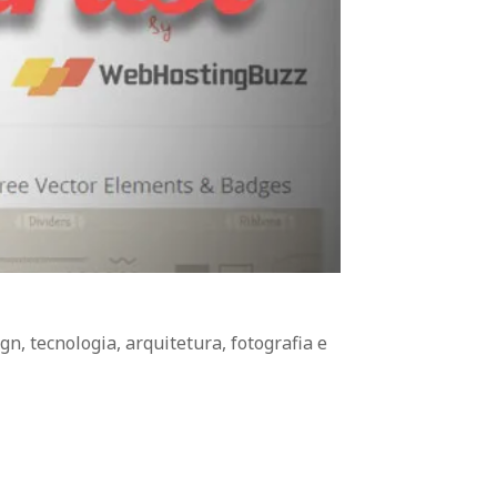
n, tecnologia, arquitetura, fotografia e