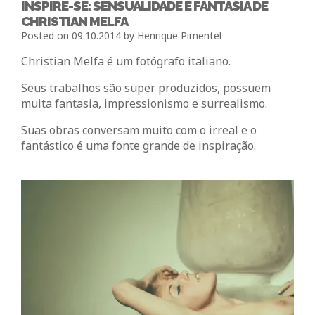
INSPIRE-SE: SENSUALIDADE E FANTASIA DE
CHRISTIAN MELFA
Posted on
09.10.2014
by
Henrique Pimentel
Christian Melfa é um fotógrafo italiano.
Seus trabalhos são super produzidos, possuem
muita fantasia, impressionismo e surrealismo.
Suas obras conversam muito com o irreal e o
fantástico é uma fonte grande de inspiração.