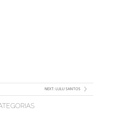
NEXT:
LULU SANTOS
ATEGORIAS