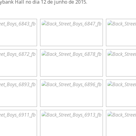
ybank Hall no dia 12 de junho de 2015.