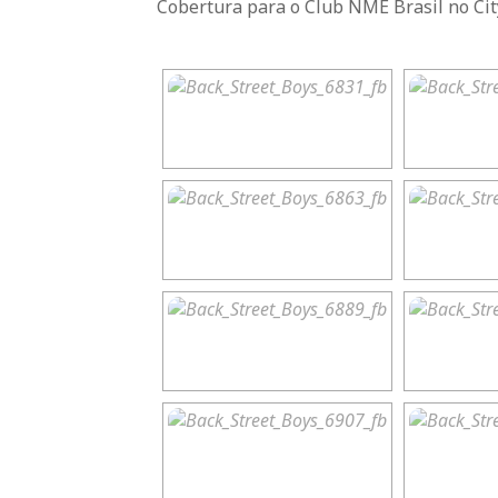
Cobertura para o Club NME Brasil no Cit