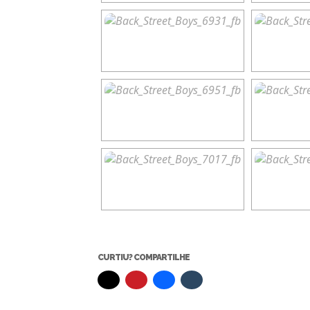
CURTIU? COMPARTILHE