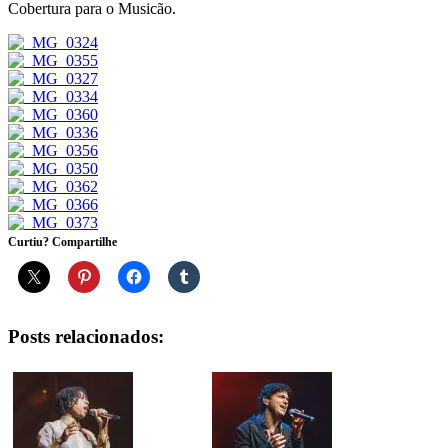
Cobertura para o Musicão.
Curtiu? Compartilhe
Posts relacionados: