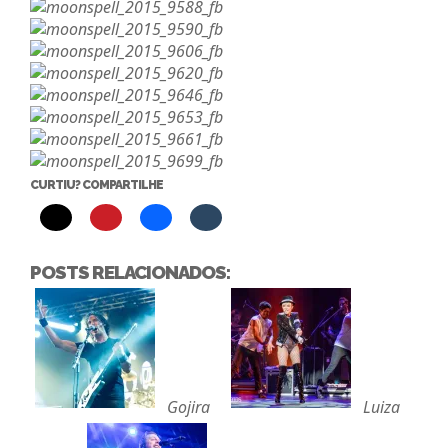
CURTIU? COMPARTILHE
POSTS RELACIONADOS:
Gojira
Luiza