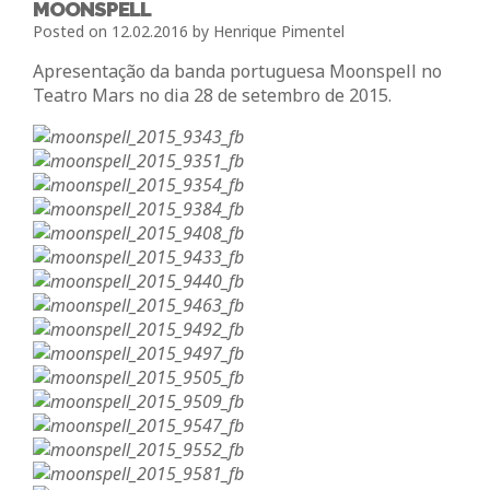
MOONSPELL
Posted on
12.02.2016
by
Henrique Pimentel
Apresentação da banda portuguesa Moonspell no
Teatro Mars no dia 28 de setembro de 2015.