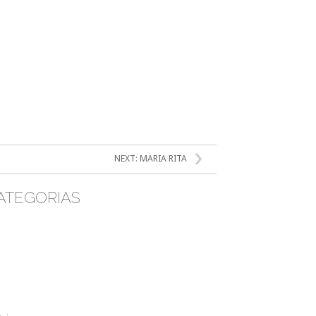
NEXT:
MARIA RITA
ATEGORIAS