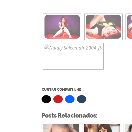
CURTIU? COMPARTILHE
Posts Relacionados: