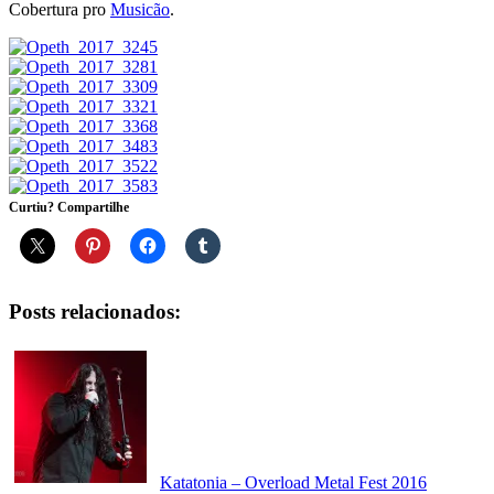
Cobertura pro
Musicão
.
Curtiu? Compartilhe
Posts relacionados:
Katatonia – Overload Metal Fest 2016