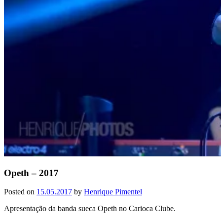
Opeth – 2017
Posted on
15.05.2017
by
Henrique Pimentel
Apresentação da banda sueca Opeth no Carioca Clube.