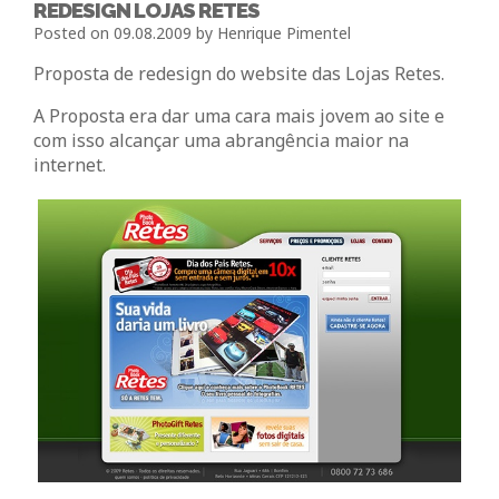
REDESIGN LOJAS RETES
Posted on
09.08.2009
by
Henrique Pimentel
Proposta de redesign do website das Lojas Retes.
A Proposta era dar uma cara mais jovem ao site e
com isso alcançar uma abrangência maior na
internet.