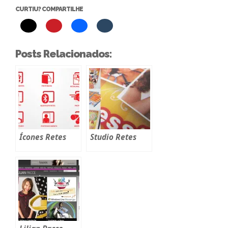
CURTIU? COMPARTILHE
Posts Relacionados:
Ícones Retes
Studio Retes