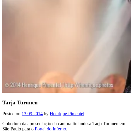
Tarja Turunen
Posted on
13.09.2014
by
Henrique Pimentel
Cobertura da apresentação da cantora finlandesa Tarja Turunen em
São Paulo para o
Portal do Inferno
.