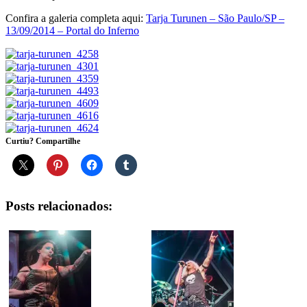
Confira a galeria completa aqui:
Tarja Turunen – São Paulo/SP –
13/09/2014 – Portal do Inferno
Curtiu? Compartilhe
Posts relacionados: