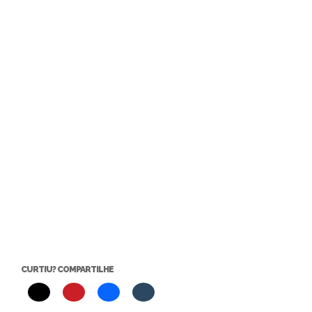
CURTIU? COMPARTILHE