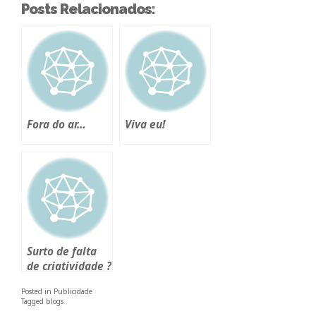
Posts Relacionados:
Fora do ar…
Viva eu!
Surto de falta
de criatividade ?
Posted in
Publicidade
Tagged
blogs