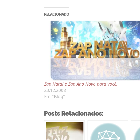
RELACIONADO
Zap Natal e Zap Ano Novo para você.
23.12.2008
Em "Blog"
Posts Relacionados: