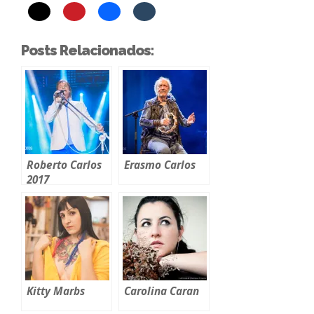
Posts Relacionados:
Roberto Carlos
Erasmo Carlos
2017
Kitty Marbs
Carolina Caran