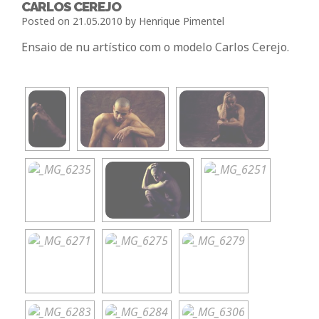
CARLOS CEREJO
Posted on
21.05.2010
by
Henrique Pimentel
Ensaio de nu artístico com o modelo Carlos Cerejo.