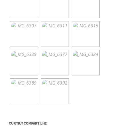
CURTIU? COMPARTILHE