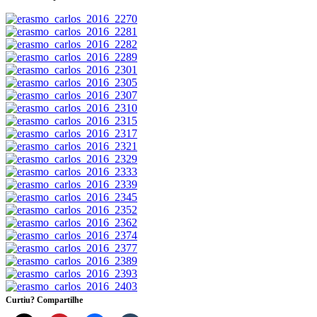
Curtiu? Compartilhe