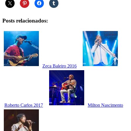
Posts relacionados:
Zeca Baleiro 2016
Roberto Carlos 2017
Milton Nascimento